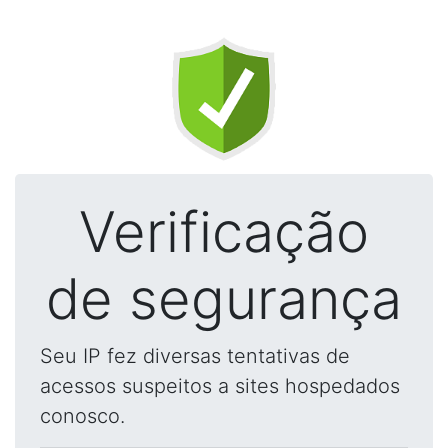
Verificação
de segurança
Seu IP fez diversas tentativas de
acessos suspeitos a sites hospedados
conosco.